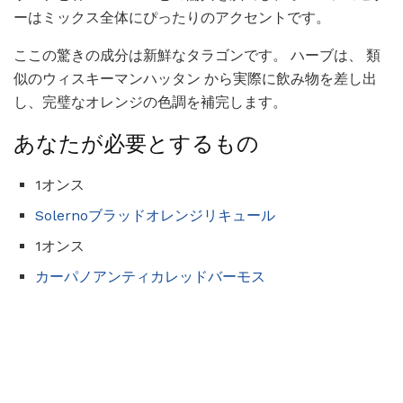
ーはミックス全体にぴったりのアクセントです。
ここの驚きの成分は新鮮なタラゴンです。 ハーブは、 類
似のウィスキーマンハッタン から実際に飲み物を差し出
し、完璧なオレンジの色調を補完します。
あなたが必要とするもの
1オンス
Solernoブラッドオレンジリキュール
1オンス
カーパノアンティカレッドバーモス