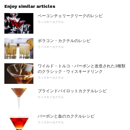
Enjoy similar articles
ベーコンチェリークリークのレシピ
ウィスキーカクテル
ボラコン・カクテルのレシピ
ウィスキーカクテル
ワイルド・トルコ・バーボンと改造された3種類
のクラシック・ウィスキードリンク
ウィスキーカクテル
ブラインドパイロットカクテルレシピ
ウィスキーカクテル
バーボンと血のカクテルレシピ
ウィスキーカクテル