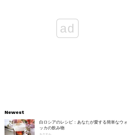
ad
Newest
白ロシアのレシピ：あなたが愛する簡単なウォ
ッカの飲み物
カクテル