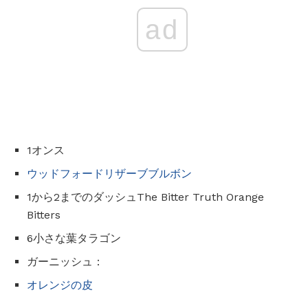
ad
1オンス
ウッドフォードリザーブブルボン
1から2までのダッシュThe Bitter Truth Orange
Bitters
6小さな葉タラゴン
ガーニッシュ：
オレンジの皮