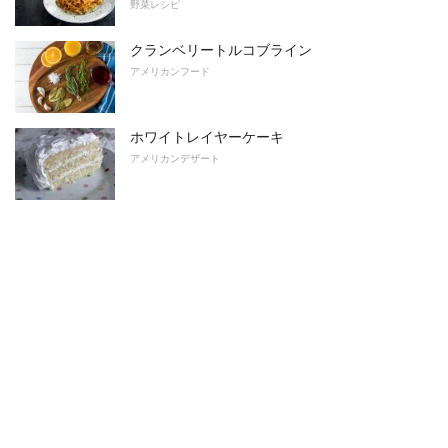
野菜レシピ
クランベリートルコブライン
アメリカンフード
ホワイトレイヤーケーキ
アメリカンデザート