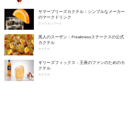
サマーブリーズカクテル：シンプルなメーカー
のマークドリンク
アメリカンフード
黒人のスーザン：Preaknessステークスの公式
カクテル
カクテル
ギリーズフィックス：王座のファンのためのカ
クテル
カクテル