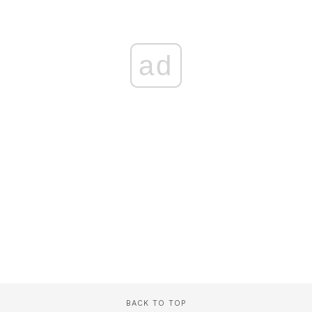
ad
BACK TO TOP