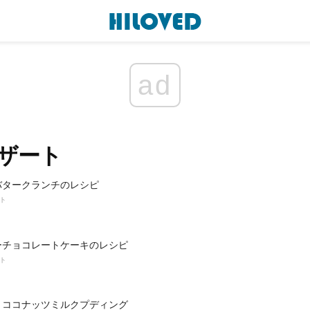
ad
ザート
バタークランチのレシピ
ト
ーチョコレートケーキのレシピ
ト
トココナッツミルクプディング