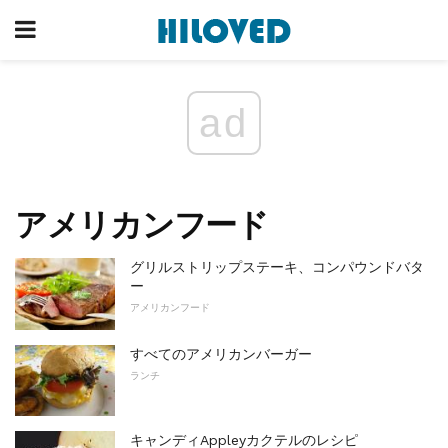
ad
アメリカンフード
グリルストリップステーキ、コンパウンドバタ
ー
アメリカンフード
すべてのアメリカンバーガー
ランチ
キャンディAppleyカクテルのレシピ