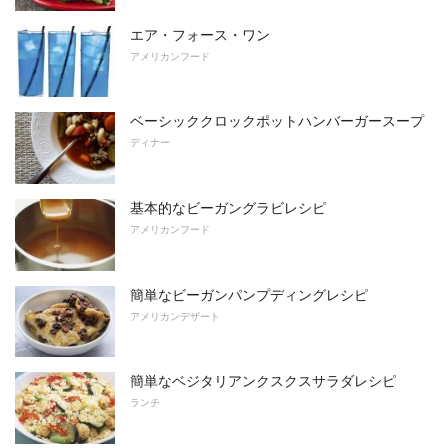
エア・フォース・ワン
アメリカンフード
ベーシッククロックポットハンバーガースープ
ディナー
基本的なビーガングラビレシピ
アメリカンフード
簡単なビーガンパンプディングレシピ
アメリカンデザート
簡単なベジタリアンクスクスサラダレシピ
ランチ