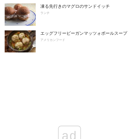
凍る先行きのマグロのサンドイッチ
ランチ
エッグフリービーガンマッツォボールスープ
アメリカンフード
ad