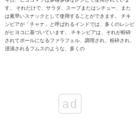
す。 それだけで、サラダ、スープまたはシチュー、また
は素早いスナックとして使用することができます。 チキ
ンピアが「チャナ」と呼ばれるインドでは、多くのレシピ
がヒヨコに基づいています。 チキンピアは、それが粉砕
されてボールになるファラフェル、調理され、粉砕され、
浸漬されるフムスのような、多くの
ad