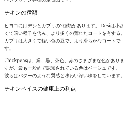
チキンの種類
ヒヨコにはデシとカブリの2種類があります。 Desiは小さ
くて暗い種子を含み、より多くの荒れたコートを有する。
カブリは大きくて軽い色の豆で、より滑らかなコートで
す。
Chickpeasは、緑、黒、茶色、赤のさまざまな色がありま
すが、最も一般的で認知されている色はベージュです。
彼らはバターのような質感と味わい深い味をしています。
チキンペイスの健康上の利点