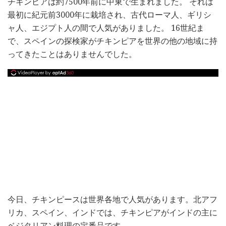
チキンピアは約7500年前に中東で生まれました。 それは
最初に紀元前3000年に栽培され、古代ローマ人、ギリシ
ャ人、エジプト人の間で人気がありました。 16世紀ま
で、スペインの探検家がチキンピアを世界の他の地域に持
ってきたことはありませんでした。
今日、チキンピースは世界各地で人気があります。北アフ
リカ、スペイン、インドでは、チキンピアがインドの主に
ベジタリアン料理の定番品です。