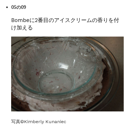
05の09
Bombeに2番目のアイスクリームの香りを付
け加える
写真©Kimberly Kunaniec