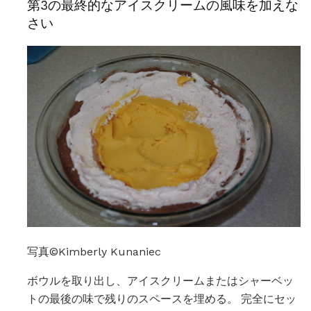
第3の最終的なアイスクリームの風味を加えな
さい
写真©Kimberly Kunaniec
ボウルを取り出し、アイスクリームまたはシャーベッ
トの最後の味で残りのスペースを埋める。 完全にセッ