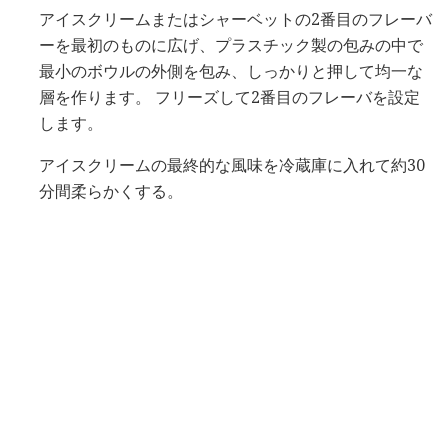
アイスクリームまたはシャーベットの2番目のフレーバ
ーを最初のものに広げ、プラスチック製の包みの中で
最小のボウルの外側を包み、しっかりと押して均一な
層を作ります。 フリーズして2番目のフレーバを設定
します。
アイスクリームの最終的な風味を冷蔵庫に入れて約30
分間柔らかくする。