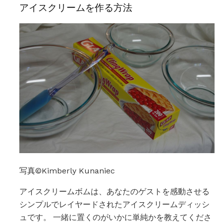
アイスクリームを作る方法
写真©Kimberly Kunaniec
アイスクリームボムは、あなたのゲストを感動させる
シンプルでレイヤードされたアイスクリームディッシ
ュです。 一緒に置くのがいかに単純かを教えてくださ