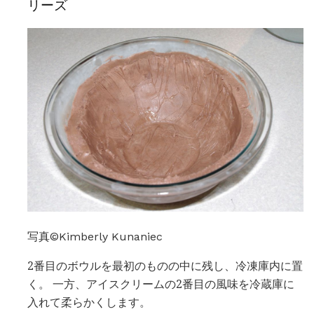
リーズ
写真©Kimberly Kunaniec
2番目のボウルを最初のものの中に残し、冷凍庫内に置
く。 一方、アイスクリームの2番目の風味を冷蔵庫に
入れて柔らかくします。