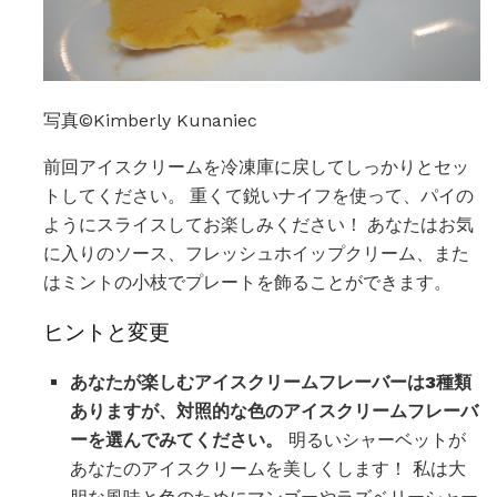
写真©Kimberly Kunaniec
前回アイスクリームを冷凍庫に戻してしっかりとセッ
トしてください。 重くて鋭いナイフを使って、パイの
ようにスライスしてお楽しみください！ あなたはお気
に入りのソース、フレッシュホイップクリーム、また
はミントの小枝でプレートを飾ることができます。
ヒントと変更
あなたが楽しむアイスクリームフレーバーは3種類
ありますが、対照的な色のアイスクリームフレーバ
ーを選んでみてください。
明るいシャーベットが
あなたのアイスクリームを美しくします！ 私は大