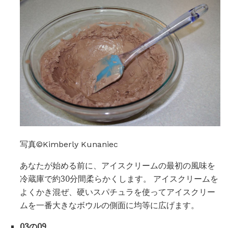
写真©Kimberly Kunaniec
あなたが始める前に、アイスクリームの最初の風味を
冷蔵庫で約30分間柔らかくします。 アイスクリームを
よくかき混ぜ、硬いスパチュラを使ってアイスクリー
ムを一番大きなボウルの側面に均等に広げます。
03の09