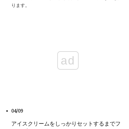
ります。
ad
04/09
アイスクリームをしっかりセットするまでフ