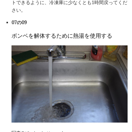
トできるように、冷凍庫に少なくとも1時間戻ってくだ
さい。
07の09
ボンベを解体するために熱湯を使用する