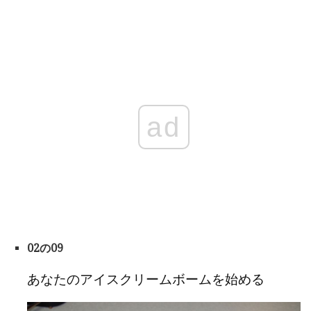
ad
02の09
あなたのアイスクリームボームを始める