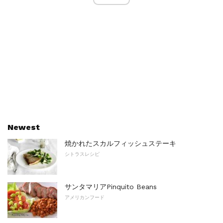
Newest
焼かれたスカルフィッシュステーキ
シトラスレシピ
サンタマリアPinquito Beans
アメリカンフード