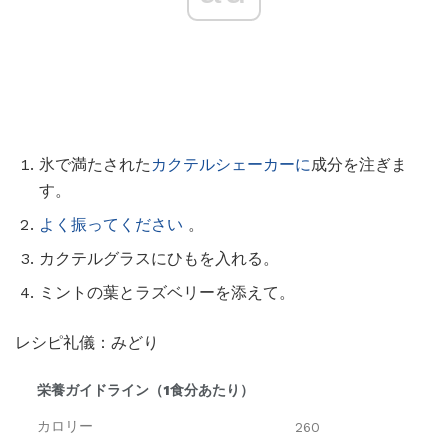
氷で満たされた
カクテルシェーカーに
成分を注ぎま
す。
よく振ってください
。
カクテルグラスにひもを入れる。
ミントの葉とラズベリーを添えて。
レシピ礼儀：みどり
栄養ガイドライン（1食分あたり）
カロリー
260