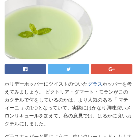
ホリデーホッパーにツイストのついた
グラス
ホッパーを考
えてみましょう。 ビクトリア・ダマート・モランがこの
カクテルで何をしているのかは、より人気のある「 マテ
ィーニ 」の1つとなっていて、実際にはかなり興味深いメ
ロンリキュールを加えて、私の意見では、はるかに良いカ
クテルにしました。
グラスホッパーと同じように、白いクレーム・ド・カカオ