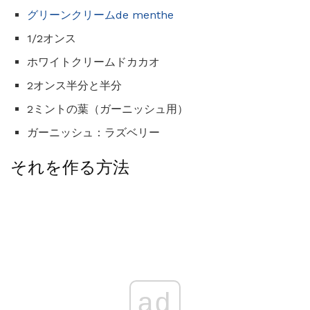
グリーンクリームde menthe
1/2オンス
ホワイトクリームドカカオ
2オンス半分と半分
2ミントの葉（ガーニッシュ用）
ガーニッシュ：ラズベリー
それを作る方法
ad