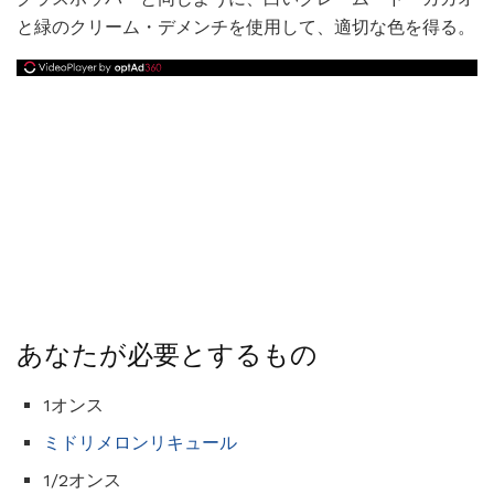
と緑のクリーム・デメンチを使用して、適切な色を得る。
あなたが必要とするもの
1オンス
ミドリメロンリキュール
1/2オンス